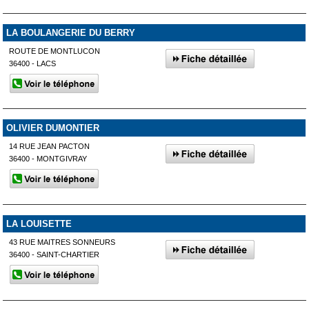
LA BOULANGERIE DU BERRY
ROUTE DE MONTLUCON
36400 - LACS
OLIVIER DUMONTIER
14 RUE JEAN PACTON
36400 - MONTGIVRAY
LA LOUISETTE
43 RUE MAITRES SONNEURS
36400 - SAINT-CHARTIER