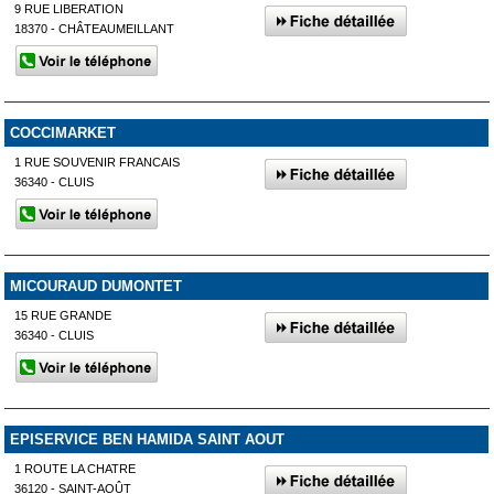
9 RUE LIBERATION
18370 - CHÂTEAUMEILLANT
COCCIMARKET
1 RUE SOUVENIR FRANCAIS
36340 - CLUIS
MICOURAUD DUMONTET
15 RUE GRANDE
36340 - CLUIS
EPISERVICE BEN HAMIDA SAINT AOUT
1 ROUTE LA CHATRE
36120 - SAINT-AOÛT