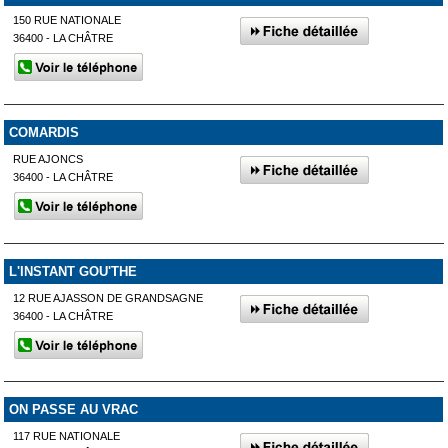
150 RUE NATIONALE
36400 - LA CHÂTRE
COMARDIS
RUE AJONCS
36400 - LA CHÂTRE
L'INSTANT GOU'THE
12 RUE AJASSON DE GRANDSAGNE
36400 - LA CHÂTRE
ON PASSE AU VRAC
117 RUE NATIONALE