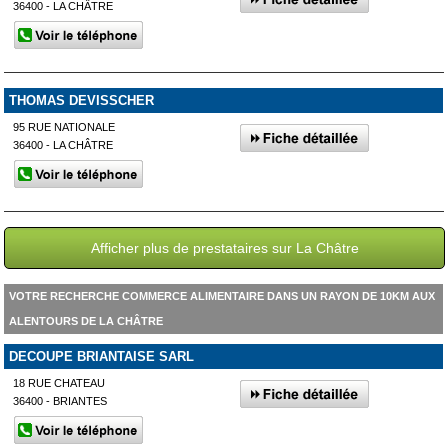
36400 - LA CHÂTRE
THOMAS DEVISSCHER
95 RUE NATIONALE
36400 - LA CHÂTRE
Afficher plus de prestataires sur La Châtre
VOTRE RECHERCHE COMMERCE ALIMENTAIRE DANS UN RAYON DE 10KM AUX
ALENTOURS DE LA CHÂTRE
DECOUPE BRIANTAISE SARL
18 RUE CHATEAU
36400 - BRIANTES