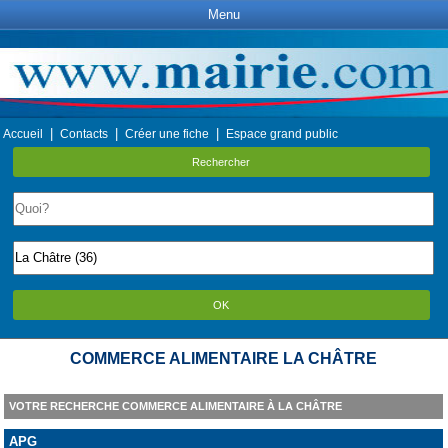
Menu
|
|
|
Accueil
Contacts
Créer une fiche
Espace grand public
Rechercher
OK
COMMERCE ALIMENTAIRE LA CHÂTRE
VOTRE RECHERCHE COMMERCE ALIMENTAIRE À LA CHÂTRE
APG