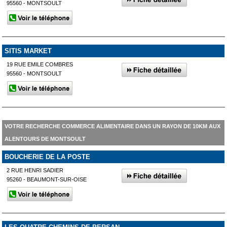
95560 - MONTSOULT
SITIS MARKET
19 RUE EMILE COMBRES
95560 - MONTSOULT
VOTRE RECHERCHE COMMERCE ALIMENTAIRE DANS UN RAYON DE 10KM AUX
ALENTOURS DE MONTSOULT
BOUCHERIE DE LA POSTE
2 RUE HENRI SADIER
95260 - BEAUMONT-SUR-OISE