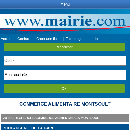
Menu
|
|
|
Accueil
Contacts
Créer une fiche
Espace grand public
Rechercher
OK
COMMERCE ALIMENTAIRE MONTSOULT
VOTRE RECHERCHE COMMERCE ALIMENTAIRE À MONTSOULT
BOULANGERIE DE LA GARE