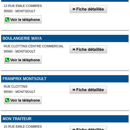
13 RUE EMILE COMBRES
95560 - MONTSOULT
BOULANGERIE MAYA
RUE CLOTTINS CENTRE COMMERCIAL
95560 - MONTSOULT
FRANPRIX MONTSOULT
RUE CLOTTINS
95560 - MONTSOULT
MON TRAITEUR
15 RUE EMILE COMBRES