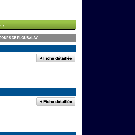
lay
NTOURS DE PLOUBALAY