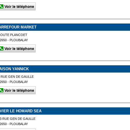
ARREFOUR MARKET
ROUTE PLANCOET
2650 - PLOUBALAY
AISON YANNICK
 RUE GEN DE GAULLE
2650 - PLOUBALAY
IVIER LE HOMARD SEA
3 RUE GEN DE GAULLE
2650 - PLOUBALAY