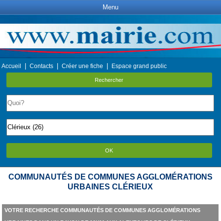
Menu
|
|
|
Accueil
Contacts
Créer une fiche
Espace grand public
Rechercher
OK
COMMUNAUTÉS DE COMMUNES AGGLOMÉRATIONS
URBAINES CLÉRIEUX
VOTRE RECHERCHE COMMUNAUTÉS DE COMMUNES AGGLOMÉRATIONS