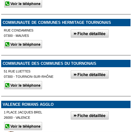
COMMUNAUTE DE COMMUNES HERMITAGE TOURNONAIS
RUE CONDAMINES
07300 - MAUVES
COMMUNAUTE DES COMMUNES DU TOURNONAIS
51 RUE LUETTES
07300 - TOURNON-SUR-RHÔNE
VALENCE ROMANS AGGLO
1 PLACE JACQUES BREL
26000 - VALENCE