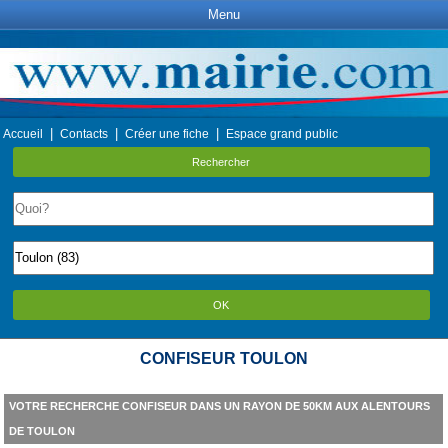
Menu
|
|
|
Accueil
Contacts
Créer une fiche
Espace grand public
Rechercher
OK
CONFISEUR TOULON
VOTRE RECHERCHE CONFISEUR DANS UN RAYON DE 50KM AUX ALENTOURS
DE TOULON