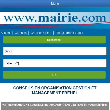
Menu
|
|
|
Accueil
Contacts
Créer une fiche
Espace grand public
Rechercher
OK
CONSEILS EN ORGANISATION GESTION ET
MANAGEMENT FRÉHEL
VOTRE RECHERCHE CONSEILS EN ORGANISATION GESTION ET MANAGEMENT