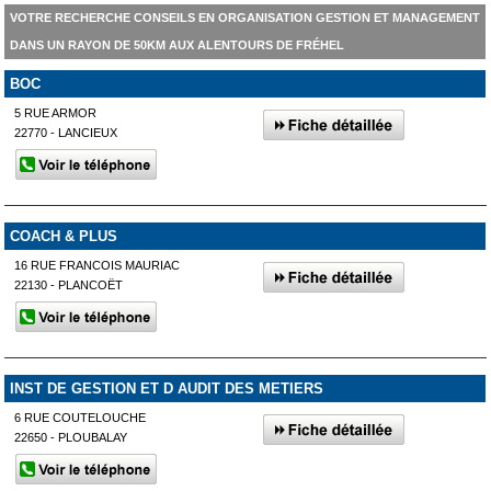
VOTRE RECHERCHE CONSEILS EN ORGANISATION GESTION ET MANAGEMENT
DANS UN RAYON DE 50KM AUX ALENTOURS DE FRÉHEL
BOC
5 RUE ARMOR
22770 - LANCIEUX
COACH & PLUS
16 RUE FRANCOIS MAURIAC
22130 - PLANCOËT
INST DE GESTION ET D AUDIT DES METIERS
6 RUE COUTELOUCHE
22650 - PLOUBALAY