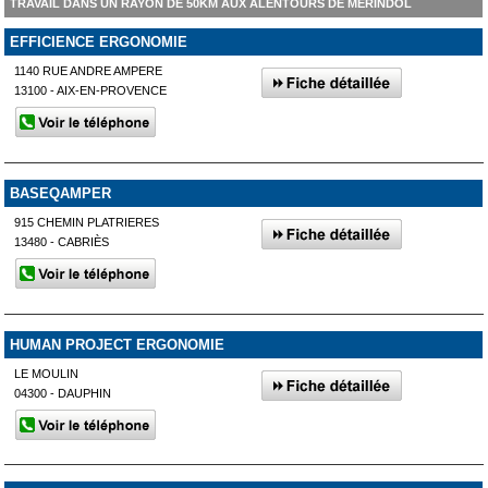
TRAVAIL DANS UN RAYON DE 50KM AUX ALENTOURS DE MÉRINDOL
EFFICIENCE ERGONOMIE
1140 RUE ANDRE AMPERE
13100 - AIX-EN-PROVENCE
BASEQAMPER
915 CHEMIN PLATRIERES
13480 - CABRIÈS
HUMAN PROJECT ERGONOMIE
LE MOULIN
04300 - DAUPHIN