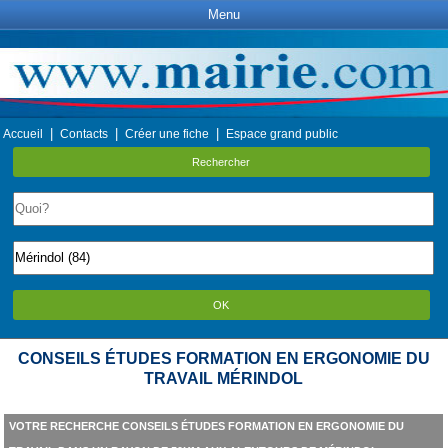
Menu
|
|
|
Accueil
Contacts
Créer une fiche
Espace grand public
Rechercher
OK
CONSEILS ÉTUDES FORMATION EN ERGONOMIE DU
TRAVAIL MÉRINDOL
VOTRE RECHERCHE CONSEILS ÉTUDES FORMATION EN ERGONOMIE DU