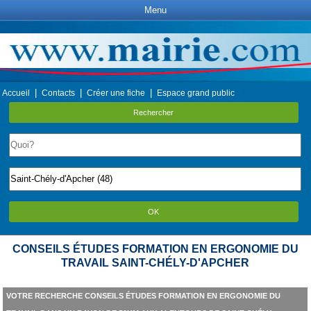
Menu
|
|
|
Accueil
Contacts
Créer une fiche
Espace grand public
Rechercher
OK
CONSEILS ÉTUDES FORMATION EN ERGONOMIE DU
TRAVAIL SAINT-CHÉLY-D'APCHER
VOTRE RECHERCHE CONSEILS ÉTUDES FORMATION EN ERGONOMIE DU