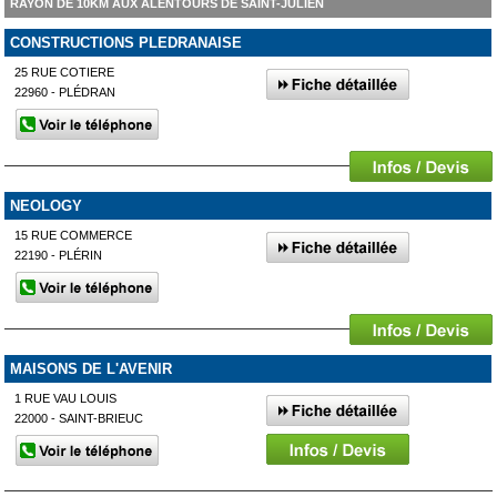
RAYON DE 10KM AUX ALENTOURS DE SAINT-JULIEN
CONSTRUCTIONS PLEDRANAISE
25 RUE COTIERE
22960 - PLÉDRAN
NEOLOGY
15 RUE COMMERCE
22190 - PLÉRIN
MAISONS DE L'AVENIR
1 RUE VAU LOUIS
22000 - SAINT-BRIEUC