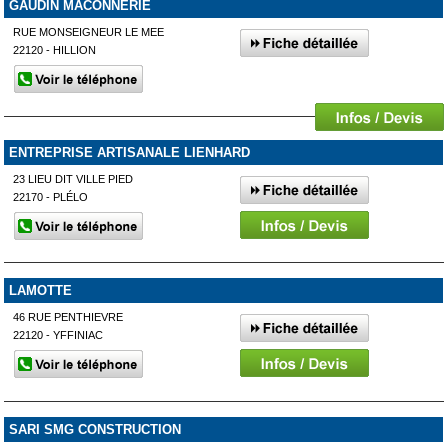
GAUDIN MACONNERIE
RUE MONSEIGNEUR LE MEE
22120 - HILLION
ENTREPRISE ARTISANALE LIENHARD
23 LIEU DIT VILLE PIED
22170 - PLÉLO
LAMOTTE
46 RUE PENTHIEVRE
22120 - YFFINIAC
SARI SMG CONSTRUCTION