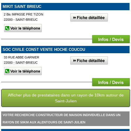
MIKIT SAINT BRIEUC
2 Bis IMPASSE PRE TIZON
22000 - SAINT-BRIEUC
SOC CIVILE CONST VENTE HOCHE COUCOU
33 RUE ABBE GARNIER
22000 - SAINT-BRIEUC
Afficher plus de prestataires dans un rayon de 10km autour de
Saint-Julien
VOTRE RECHERCHE CONSTRUCTEUR DE MAISON INDIVIDUELLE DANS UN
RAYON DE 50KM AUX ALENTOURS DE SAINT-JULIEN