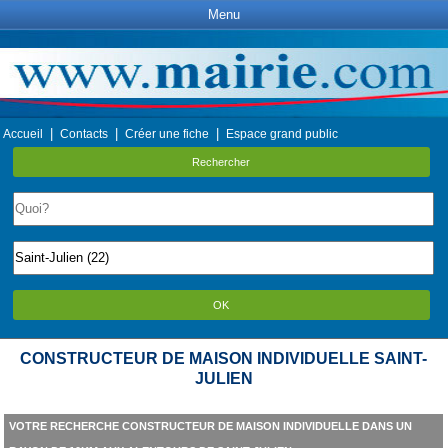
Menu
|
|
|
Accueil
Contacts
Créer une fiche
Espace grand public
Rechercher
OK
CONSTRUCTEUR DE MAISON INDIVIDUELLE SAINT-
JULIEN
VOTRE RECHERCHE CONSTRUCTEUR DE MAISON INDIVIDUELLE DANS UN