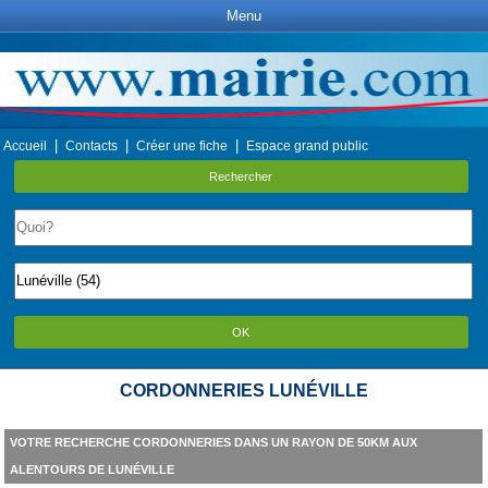
Menu
|
|
|
Accueil
Contacts
Créer une fiche
Espace grand public
Rechercher
OK
CORDONNERIES LUNÉVILLE
VOTRE RECHERCHE CORDONNERIES DANS UN RAYON DE 50KM AUX
ALENTOURS DE LUNÉVILLE