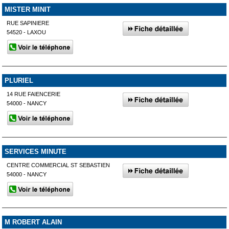
MISTER MINIT
RUE SAPINIERE
54520 - LAXOU
PLURIEL
14 RUE FAIENCERIE
54000 - NANCY
SERVICES MINUTE
CENTRE COMMERCIAL ST SEBASTIEN
54000 - NANCY
M ROBERT ALAIN