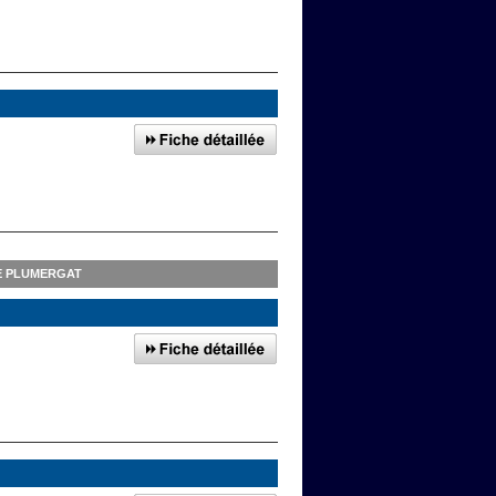
E PLUMERGAT