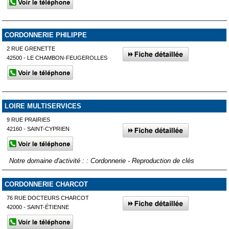
CORDONNERIE PHILIPPE
2 RUE GRENETTE
42500 - LE CHAMBON-FEUGEROLLES
LOIRE MULTISERVICES
9 RUE PRAIRIES
42160 - SAINT-CYPRIEN
Notre domaine d'activité : : Cordonnerie - Reproduction de clés
CORDONNERIE CHARCOT
76 RUE DOCTEURS CHARCOT
42000 - SAINT-ÉTIENNE