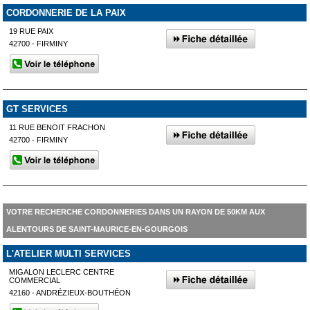
CORDONNERIE DE LA PAIX
19 RUE PAIX
42700 - FIRMINY
GT SERVICES
11 RUE BENOIT FRACHON
42700 - FIRMINY
VOTRE RECHERCHE CORDONNERIES DANS UN RAYON DE 50KM AUX
ALENTOURS DE SAINT-MAURICE-EN-GOURGOIS
L'ATELIER MULTI SERVICES
MIGALON LECLERC CENTRE
COMMERCIAL
42160 - ANDRÉZIEUX-BOUTHÉON