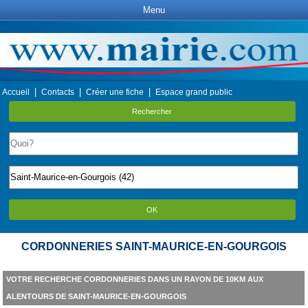
Menu
|
|
|
Accueil
Contacts
Créer une fiche
Espace grand public
Rechercher
OK
CORDONNERIES SAINT-MAURICE-EN-GOURGOIS
VOTRE RECHERCHE CORDONNERIES DANS UN RAYON DE 10KM AUX
ALENTOURS DE SAINT-MAURICE-EN-GOURGOIS