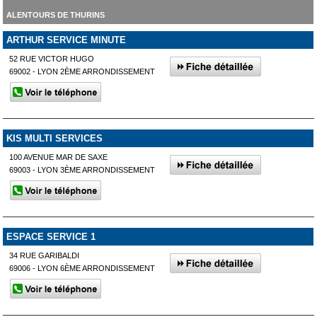
ALENTOURS DE THURINS
ARTHUR SERVICE MINUTE
52 RUE VICTOR HUGO
69002 - LYON 2ÈME ARRONDISSEMENT
KIS MULTI SERVICES
100 AVENUE MAR DE SAXE
69003 - LYON 3ÈME ARRONDISSEMENT
ESPACE SERVICE 1
34 RUE GARIBALDI
69006 - LYON 6ÈME ARRONDISSEMENT