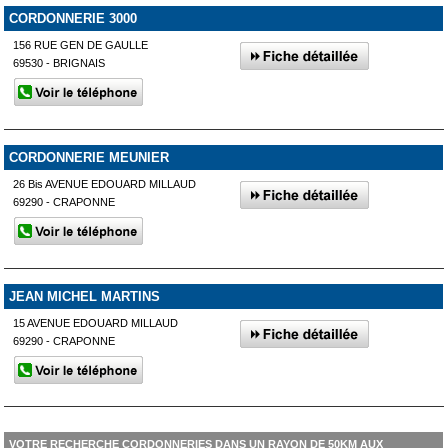
CORDONNERIE 3000
156 RUE GEN DE GAULLE
69530 - BRIGNAIS
CORDONNERIE MEUNIER
26 Bis AVENUE EDOUARD MILLAUD
69290 - CRAPONNE
JEAN MICHEL MARTINS
15 AVENUE EDOUARD MILLAUD
69290 - CRAPONNE
VOTRE RECHERCHE CORDONNERIES DANS UN RAYON DE 50KM AUX