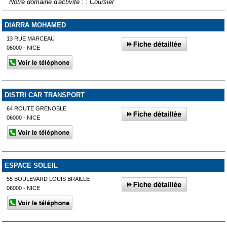
Notre domaine d'activité : : Coursier
DIARRA MOHAMED
13 RUE MARCEAU
06000 - NICE
DISTRI CAR TRANSPORT
64 ROUTE GRENOBLE
06000 - NICE
ESPACE SOLEIL
55 BOULEVARD LOUIS BRAILLE
06000 - NICE