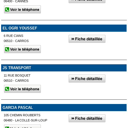
06400 - CANNES
EL OGRI YOUSSEF
6 RUE CIANS
06510 - CARROS
JS TRANSPORT
11 RUE BOSQUET
06510 - CARROS
GARCIA PASCAL
105 CHEMIN ROUBERTS
06480 - LA COLLE-SUR-LOUP