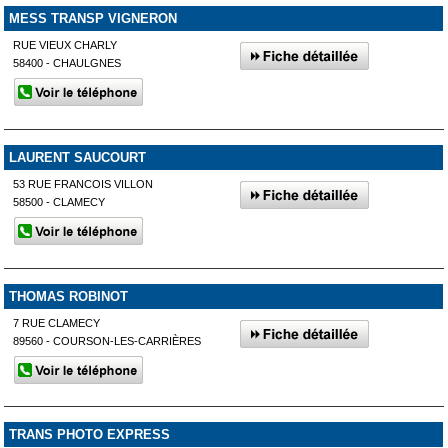
MESS TRANSP VIGNERON
RUE VIEUX CHARLY
58400 - CHAULGNES
LAURENT SAUCOURT
53 RUE FRANCOIS VILLON
58500 - CLAMECY
THOMAS ROBINOT
7 RUE CLAMECY
89560 - COURSON-LES-CARRIÈRES
TRANS PHOTO EXPRESS