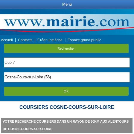
Menu
|
|
|
Accueil
Contacts
Créer une fiche
Espace grand public
Rechercher
OK
COURSIERS COSNE-COURS-SUR-LOIRE
VOTRE RECHERCHE COURSIERS DANS UN RAYON DE 50KM AUX ALENTOURS
DE COSNE-COURS-SUR-LOIRE