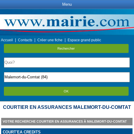
Menu
|
|
|
Accueil
Contacts
Créer une fiche
Espace grand public
Rechercher
OK
COURTIER EN ASSURANCES MALEMORT-DU-COMTAT
VOTRE RECHERCHE COURTIER EN ASSURANCES À MALEMORT-DU-COMTAT
COURT'EA CREDITS