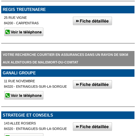
REGIS TREUTENAERE
25 RUE VIGNE
84200 - CARPENTRAS
VOTRE RECHERCHE COURTIER EN ASSURANCES DANS UN RAYON DE 50KM
AUX ALENTOURS DE MALEMORT-DU-COMTAT
GANALI GROUPE
11 RUE NOVEMBRE
84320 - ENTRAIGUES-SUR-LA-SORGUE
STRATEGIE ET CONSEILS
143 ALLEE ROSIERS
84320 - ENTRAIGUES-SUR-LA-SORGUE