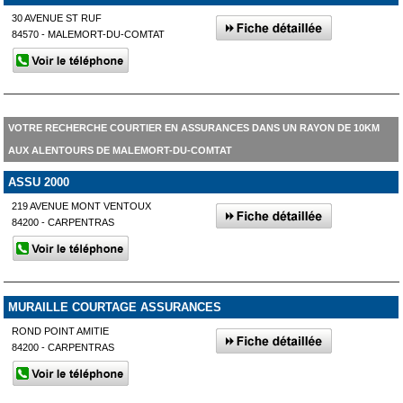
30 AVENUE ST RUF
84570 - MALEMORT-DU-COMTAT
VOTRE RECHERCHE COURTIER EN ASSURANCES DANS UN RAYON DE 10KM
AUX ALENTOURS DE MALEMORT-DU-COMTAT
ASSU 2000
219 AVENUE MONT VENTOUX
84200 - CARPENTRAS
MURAILLE COURTAGE ASSURANCES
ROND POINT AMITIE
84200 - CARPENTRAS