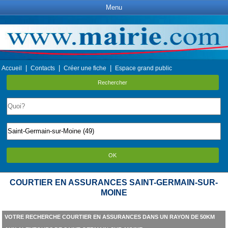
Menu
|
|
|
Accueil
Contacts
Créer une fiche
Espace grand public
Rechercher
OK
COURTIER EN ASSURANCES SAINT-GERMAIN-SUR-
MOINE
VOTRE RECHERCHE COURTIER EN ASSURANCES DANS UN RAYON DE 50KM