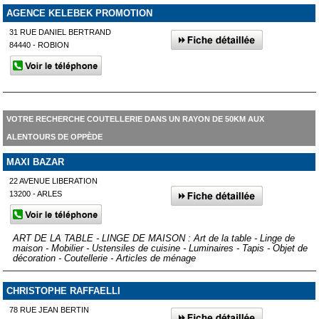
AGENCE KELEBEK PROMOTION
31 RUE DANIEL BERTRAND
84440 - ROBION
VOTRE RECHERCHE COUTELLERIE DANS UN RAYON DE 50KM AUX
ALENTOURS DE OPPÈDE
MAXI BAZAR
22 AVENUE LIBERATION
13200 - ARLES
ART DE LA TABLE - LINGE DE MAISON : Art de la table - Linge de
maison - Mobilier - Ustensiles de cuisine - Luminaires - Tapis - Objet de
décoration - Coutellerie - Articles de ménage
CHRISTOPHE RAFFAELLI
78 RUE JEAN BERTIN