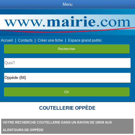
Menu
|
|
|
Accueil
Contacts
Créer une fiche
Espace grand public
Rechercher
OK
COUTELLERIE OPPÈDE
VOTRE RECHERCHE COUTELLERIE DANS UN RAYON DE 10KM AUX
ALENTOURS DE OPPÈDE