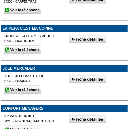
84200 - CARPENTRAS
LA PEPA C'EST MA COPINE
CROIS STE 24 CHARLES MOULET
13500 - MARTIGUES
JOEL MERCADER
30 RUE ALPHONSE DAUDET
13140 - MIRAMAS
CONFORT MENAGERS
102 AVENUE BARIOT
84210 - PERNES-LES-FONTAINES