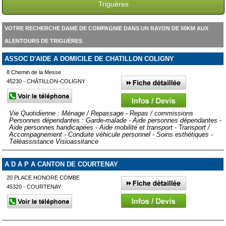
Triguères
VOTRE RECHERCHE DAME DE COMPAGNIE DANS UN RAYON DE 50KM AUX
ALENTOURS DE TRIGUÈRES
ASSOC D'AIDE A DOMICILE DE CHATILLON COLIGNY
8 Chemin de la Messe
45230 - CHÂTILLON-COLIGNY
Vie Quotidienne : Ménage / Repassage - Repas / commissions
Personnes dépendantes : Garde-malade - Aide personnes dépendantes -
Aide personnes handicapées - Aide mobilité et transport - Transport /
Accompagnement - Conduite véhicule personnel - Soins esthétiques -
Téléassistance Visioassitance
A D A P A CANTON DE COURTENAY
20 PLACE HONORE COMBE
45320 - COURTENAY