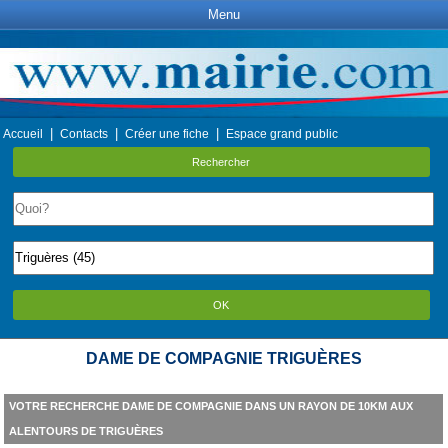
Menu
|
|
|
Accueil
Contacts
Créer une fiche
Espace grand public
Rechercher
OK
DAME DE COMPAGNIE TRIGUÈRES
VOTRE RECHERCHE DAME DE COMPAGNIE DANS UN RAYON DE 10KM AUX
ALENTOURS DE TRIGUÈRES