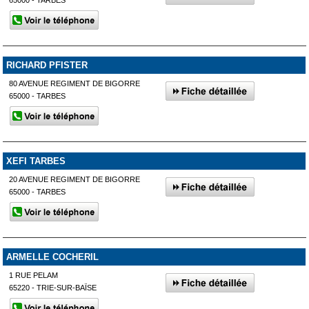
65000 - TARBES
RICHARD PFISTER
80 AVENUE REGIMENT DE BIGORRE
65000 - TARBES
XEFI TARBES
20 AVENUE REGIMENT DE BIGORRE
65000 - TARBES
ARMELLE COCHERIL
1 RUE PELAM
65220 - TRIE-SUR-BAÏSE