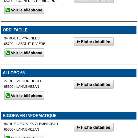
65200 - BAGNÈRES-DE-BIGORRE
ORDI'FACILE
34 ROUTE PYRENEES
65700 - LABATUT-RIVIÈRE
ALLOPC 65
27 RUE VICTOR HUGO
65300 - LANNEMEZAN
BIGORWEB INFORMATIQUE
96 RUE GEORGES CLEMENCEAU
65300 - LANNEMEZAN