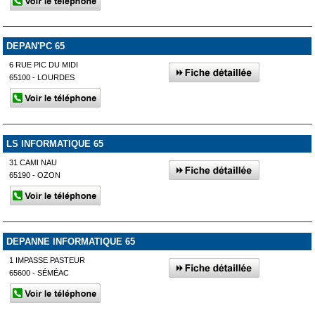
DEPAN'PC 65
6 RUE PIC DU MIDI
65100 - LOURDES
LS INFORMATIQUE 65
31 CAMI NAU
65190 - OZON
DEPANNE INFORMATIQUE 65
1 IMPASSE PASTEUR
65600 - SÉMÉAC