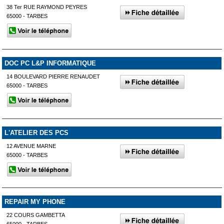
38 Ter RUE RAYMOND PEYRES
65000 - TARBES
DOC PC L&P INFORMATIQUE
14 BOULEVARD PIERRE RENAUDET
65000 - TARBES
L'ATELIER DES PCS
12 AVENUE MARNE
65000 - TARBES
REPAIR MY PHONE
22 COURS GAMBETTA