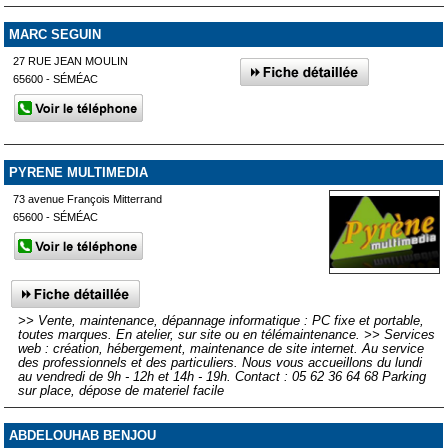
MARC SEGUIN
27 RUE JEAN MOULIN
65600 - SÉMÉAC
PYRENE MULTIMEDIA
73 avenue François Mitterrand
65600 - SÉMÉAC
>> Vente, maintenance, dépannage informatique : PC fixe et portable,
toutes marques. En atelier, sur site ou en télémaintenance. >> Services
web : création, hébergement, maintenance de site internet. Au service
des professionnels et des particuliers. Nous vous accueillons du lundi
au vendredi de 9h - 12h et 14h - 19h. Contact : 05 62 36 64 68 Parking
sur place, dépose de materiel facile
ABDELOUHAB BENJOU