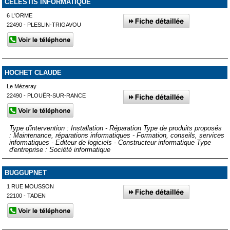
CELESTIS INFORMATIQUE
6 L'ORME
22490 - PLESLIN-TRIGAVOU
HOCHET CLAUDE
Le Mézeray
22490 - PLOUËR-SUR-RANCE
Type d'intervention : Installation - Réparation Type de produits proposés
: Maintenance, réparations informatiques - Formation, conseils, services
informatiques - Editeur de logiciels - Constructeur informatique Type
d'entreprise : Société informatique
BUGGUPNET
1 RUE MOUSSON
22100 - TADEN