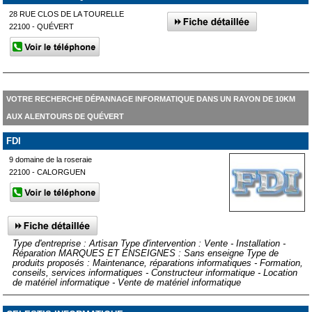
28 RUE CLOS DE LA TOURELLE
22100 - QUÉVERT
VOTRE RECHERCHE DÉPANNAGE INFORMATIQUE DANS UN RAYON DE 10KM
AUX ALENTOURS DE QUÉVERT
FDI
9 domaine de la roseraie
22100 - CALORGUEN
Type d'entreprise : Artisan Type d'intervention : Vente - Installation -
Réparation MARQUES ET ENSEIGNES : Sans enseigne Type de
produits proposés : Maintenance, réparations informatiques - Formation,
conseils, services informatiques - Constructeur informatique - Location
de matériel informatique - Vente de matériel informatique