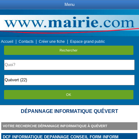
Menu
|
|
|
Accueil
Contacts
Créer une fiche
Espace grand public
Rechercher
OK
DÉPANNAGE INFORMATIQUE QUÉVERT
VOTRE RECHERCHE DÉPANNAGE INFORMATIQUE À QUÉVERT
DCF INFORMATIQUE DEPANNAGE CONSEIL FORM INFORM