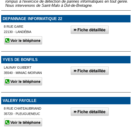
rompus à l'exercice de détection de pannes informatiques en tout genre.
Nous intervenons de Saint-Malo à Dol-de-Bretagne.
DEPANNAGE INFORMATIQUE 22
8 RUE GARE
22130 - LANDÉBIA
YVES DE BONFILS
LAUNAY GUIBERT
35540 - MINIAC-MORVAN
VALERY FAYOLLE
8 RUE CHATEAUBRIAND
35720 - PLEUGUENEUC