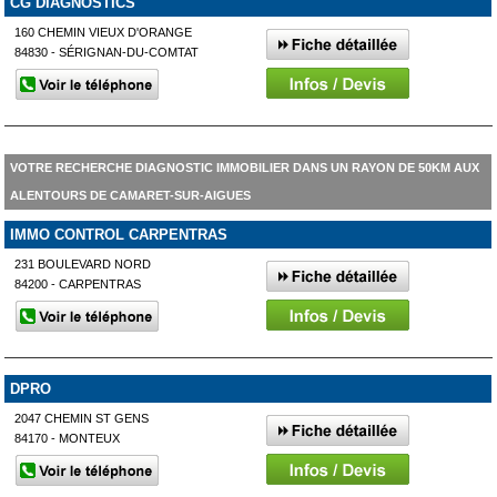
CG DIAGNOSTICS
160 CHEMIN VIEUX D'ORANGE
84830 - SÉRIGNAN-DU-COMTAT
VOTRE RECHERCHE DIAGNOSTIC IMMOBILIER DANS UN RAYON DE 50KM AUX
ALENTOURS DE CAMARET-SUR-AIGUES
IMMO CONTROL CARPENTRAS
231 BOULEVARD NORD
84200 - CARPENTRAS
DPRO
2047 CHEMIN ST GENS
84170 - MONTEUX