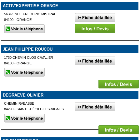
ACTIV'EXPERTISE ORANGE
56 AVENUE FREDERIC MISTRAL
84100 - ORANGE
JEAN PHILIPPE ROUCOU
1730 CHEMIN CLOS CAVALIER
84100 - ORANGE
DEGRAEVE OLIVIER
CHEMIN RABASSE
84290 - SAINTE-CÉCILE-LES-VIGNES