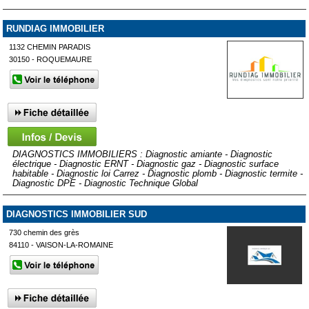
RUNDIAG IMMOBILIER
1132 CHEMIN PARADIS
30150 - ROQUEMAURE
DIAGNOSTICS IMMOBILIERS : Diagnostic amiante - Diagnostic
électrique - Diagnostic ERNT - Diagnostic gaz - Diagnostic surface
habitable - Diagnostic loi Carrez - Diagnostic plomb - Diagnostic termite -
Diagnostic DPE - Diagnostic Technique Global
DIAGNOSTICS IMMOBILIER SUD
730 chemin des grès
84110 - VAISON-LA-ROMAINE