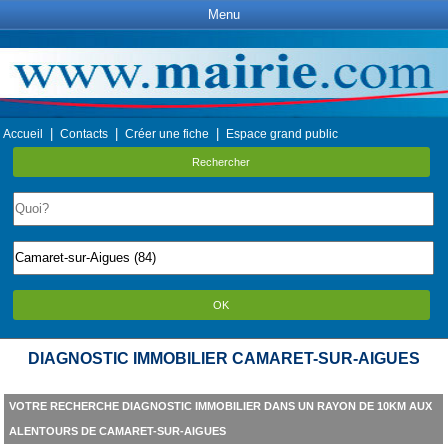
Menu
|
|
|
Accueil
Contacts
Créer une fiche
Espace grand public
Rechercher
OK
DIAGNOSTIC IMMOBILIER CAMARET-SUR-AIGUES
VOTRE RECHERCHE DIAGNOSTIC IMMOBILIER DANS UN RAYON DE 10KM AUX
ALENTOURS DE CAMARET-SUR-AIGUES