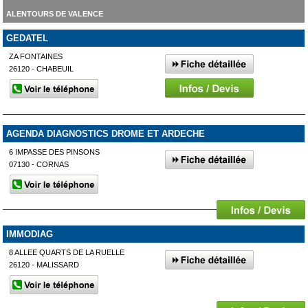
ALENTOURS DE VALENCE
GEDATEL
ZA FONTAINES
26120 - CHABEUIL
AGENDA DIAGNOSTICS DROME ET ARDECHE
6 IMPASSE DES PINSONS
07130 - CORNAS
IMMODIAG
8 ALLEE QUARTS DE LA RUELLE
26120 - MALISSARD