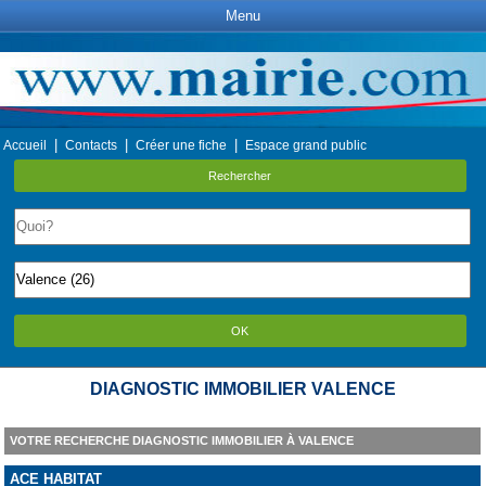
Menu
|
|
|
Accueil
Contacts
Créer une fiche
Espace grand public
Rechercher
OK
DIAGNOSTIC IMMOBILIER VALENCE
VOTRE RECHERCHE DIAGNOSTIC IMMOBILIER À VALENCE
ACE HABITAT