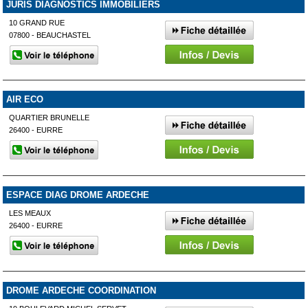
JURIS DIAGNOSTICS IMMOBILIERS
10 GRAND RUE
07800 - BEAUCHASTEL
AIR ECO
QUARTIER BRUNELLE
26400 - EURRE
ESPACE DIAG DROME ARDECHE
LES MEAUX
26400 - EURRE
DROME ARDECHE COORDINATION