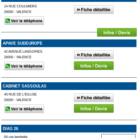
14 RUE COULMIERS
26000 - VALENCE
APAVE SUDEUROPE
42 AVENUE LANGORIES
26000 - VALENCE
CABINET SASSOULAS
40 RUE DE L'EGLISE
26000 - VALENCE
DIAG 26
54 rue berthelot