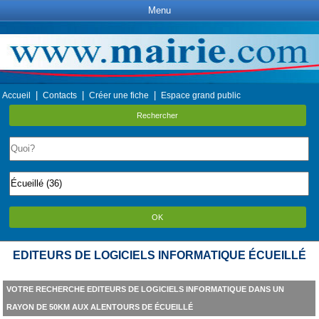
Menu
|
|
|
Accueil
Contacts
Créer une fiche
Espace grand public
Rechercher
OK
EDITEURS DE LOGICIELS INFORMATIQUE ÉCUEILLÉ
VOTRE RECHERCHE EDITEURS DE LOGICIELS INFORMATIQUE DANS UN
RAYON DE 50KM AUX ALENTOURS DE ÉCUEILLÉ