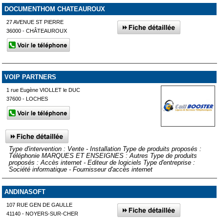
DOCUMENTHOM CHATEAUROUX
27 AVENUE ST PIERRE
36000 - CHÂTEAUROUX
VOIP PARTNERS
1 rue Eugène VIOLLET le DUC
37600 - LOCHES
Type d'intervention : Vente - Installation Type de produits proposés :
Téléphonie MARQUES ET ENSEIGNES : Autres Type de produits
proposés : Accès internet - Editeur de logiciels Type d'entreprise :
Société informatique - Fournisseur d'accès internet
ANDINASOFT
107 RUE GEN DE GAULLE
41140 - NOYERS-SUR-CHER