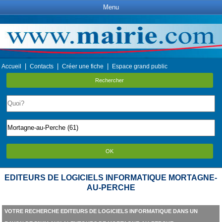
Menu
|
|
|
Accueil
Contacts
Créer une fiche
Espace grand public
Rechercher
OK
EDITEURS DE LOGICIELS INFORMATIQUE MORTAGNE-
AU-PERCHE
VOTRE RECHERCHE EDITEURS DE LOGICIELS INFORMATIQUE DANS UN