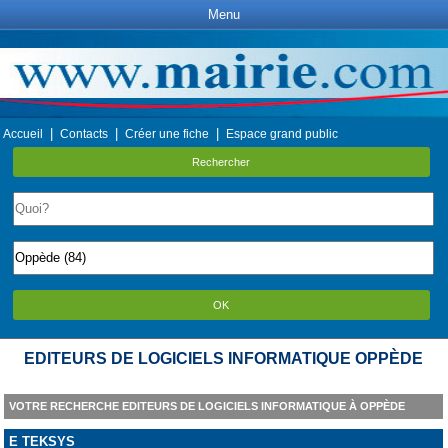
Menu
|
|
|
Accueil
Contacts
Créer une fiche
Espace grand public
Rechercher
OK
EDITEURS DE LOGICIELS INFORMATIQUE OPPÈDE
VOTRE RECHERCHE EDITEURS DE LOGICIELS INFORMATIQUE À OPPÈDE
E TEKSYS