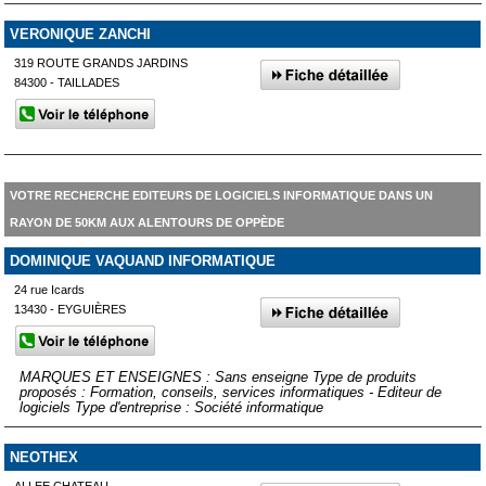
VERONIQUE ZANCHI
319 ROUTE GRANDS JARDINS
84300 - TAILLADES
VOTRE RECHERCHE EDITEURS DE LOGICIELS INFORMATIQUE DANS UN
RAYON DE 50KM AUX ALENTOURS DE OPPÈDE
DOMINIQUE VAQUAND INFORMATIQUE
24 rue Icards
13430 - EYGUIÈRES
MARQUES ET ENSEIGNES : Sans enseigne Type de produits
proposés : Formation, conseils, services informatiques - Editeur de
logiciels Type d'entreprise : Société informatique
NEOTHEX
ALLEE CHATEAU