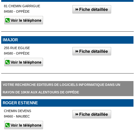
81 CHEMIN GARRIGUE
84580 - OPPÈDE
IMAJOR
255 RUE EGLISE
84580 - OPPÈDE
VOTRE RECHERCHE EDITEURS DE LOGICIELS INFORMATIQUE DANS UN
RAYON DE 10KM AUX ALENTOURS DE OPPÈDE
ROGER ESTIENNE
CHEMIN DEVENS
84660 - MAUBEC