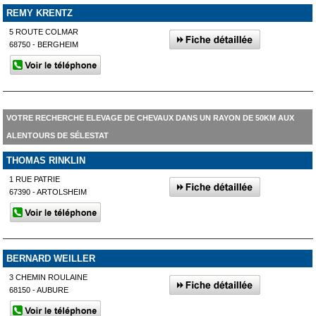
REMY KRENTZ
5 ROUTE COLMAR
68750 - BERGHEIM
VOTRE RECHERCHE ELEVAGE DE CHEVAUX DANS UN RAYON DE 50KM AUX
ALENTOURS DE SÉLESTAT
THOMAS RINKLIN
1 RUE PATRIE
67390 - ARTOLSHEIM
BERNARD WEILLER
3 CHEMIN ROULAINE
68150 - AUBURE