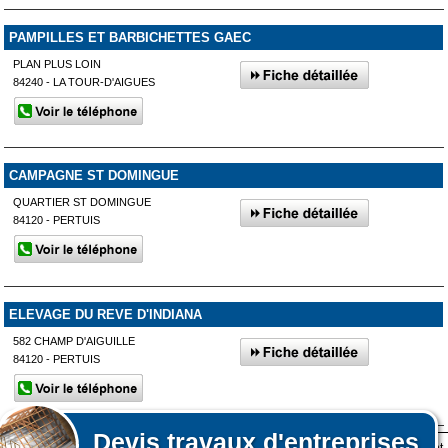
PAMPILLES ET BARBICHETTES GAEC
PLAN PLUS LOIN
84240 - LA TOUR-D'AIGUES
CAMPAGNE ST DOMINGUE
QUARTIER ST DOMINGUE
84120 - PERTUIS
ELEVAGE DU REVE D'INDIANA
582 CHAMP D'AIGUILLE
84120 - PERTUIS
Devis
travaux d'entreprises