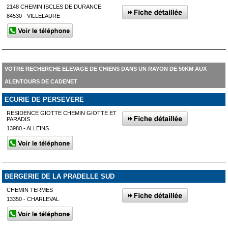
2148 CHEMIN ISCLES DE DURANCE
84530 - VILLELAURE
VOTRE RECHERCHE ELEVAGE DE CHIENS DANS UN RAYON DE 50KM AUX
ALENTOURS DE CADENET
ECURIE DE PERSEVERE
RESIDENCE GIOTTE CHEMIN GIOTTE ET
PARADIS
13980 - ALLEINS
BERGERIE DE LA PRADELLE SUD
CHEMIN TERMES
13350 - CHARLEVAL