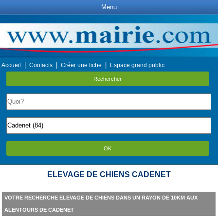
Menu
|
|
|
Accueil
Contacts
Créer une fiche
Espace grand public
Rechercher
OK
ELEVAGE DE CHIENS CADENET
VOTRE RECHERCHE ELEVAGE DE CHIENS DANS UN RAYON DE 10KM AUX
ALENTOURS DE CADENET