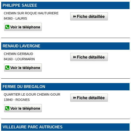
PHILIPPE SAUZEE
CHEMIN SUR ROQUE HAUTURIERE
84360 - LAURIS
RENAUD LAVERGNE
CHEMIN GERBAUD
84160 - LOURMARIN
FERME DU BREGALON
QUARTIER LE GOUR CHEMIN GOUR
13840 - ROGNES
VILLELAURE PARC AUTRUCHES