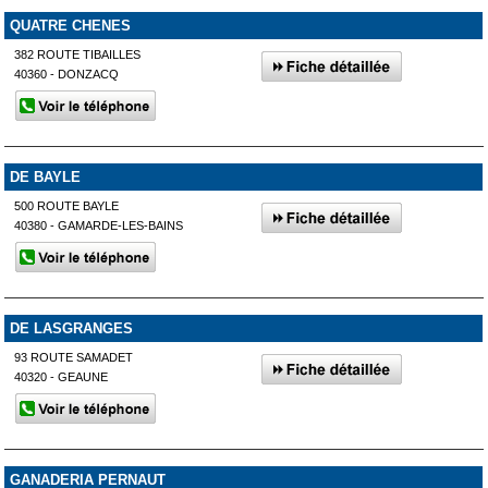
QUATRE CHENES
382 ROUTE TIBAILLES
40360 - DONZACQ
DE BAYLE
500 ROUTE BAYLE
40380 - GAMARDE-LES-BAINS
DE LASGRANGES
93 ROUTE SAMADET
40320 - GEAUNE
GANADERIA PERNAUT