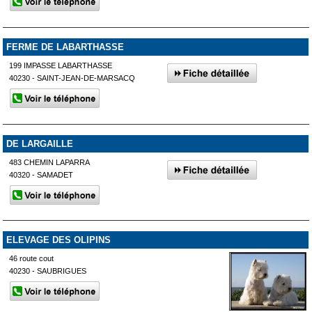
FERME DE LABARTHASSE
199 IMPASSE LABARTHASSE
40230 - SAINT-JEAN-DE-MARSACQ
DE LARGAILLE
483 CHEMIN LAPARRA
40320 - SAMADET
ELEVAGE DES OLIPINS
46 route cout
40230 - SAUBRIGUES