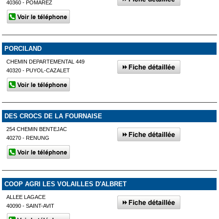
40360 - POMAREZ
PORCILAND
CHEMIN DEPARTEMENTAL 449
40320 - PUYOL-CAZALET
DES CROCS DE LA FOURNAISE
254 CHEMIN BENTEJAC
40270 - RENUNG
COOP AGRI LES VOLAILLES D'ALBRET
ALLEE LAGACE
40090 - SAINT-AVIT