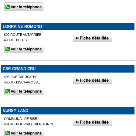
LORRAINE ROMOND
600 ROUTE AUTARRIBE
40300 - BÉLUS
CSE GRAND CRU
406 RUE TARUSATES
40600 - BISCARROSSE
NURSY LAND
COMMUNAL DE BISE
40120 - BOURRIOT-BERGONCE