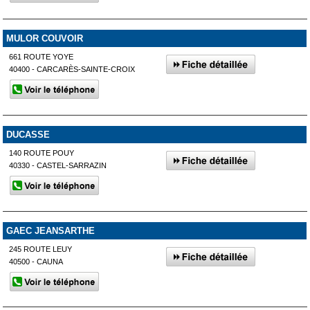
MULOR COUVOIR
661 ROUTE YOYE
40400 - CARCARÈS-SAINTE-CROIX
DUCASSE
140 ROUTE POUY
40330 - CASTEL-SARRAZIN
GAEC JEANSARTHE
245 ROUTE LEUY
40500 - CAUNA