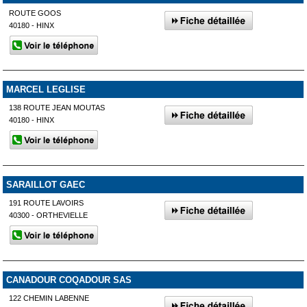
ROUTE GOOS
40180 - HINX
MARCEL LEGLISE
138 ROUTE JEAN MOUTAS
40180 - HINX
SARAILLOT GAEC
191 ROUTE LAVOIRS
40300 - ORTHEVIELLE
CANADOUR COQADOUR SAS
122 CHEMIN LABENNE