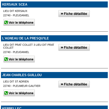
KERSAUX SCEA
LIEU DIT KERSAUX
22740 - PLEUDANIEL
L'AGNEAU DE LA PRESQU'ILE
LIEU DIT PRAT COLLET 3 LIEU DIT PRAT
COLLET
22740 - PLEUDANIEL
JEAN CHARLES GUILLOU
LIEU DIT ST ADRIEN
22740 - PLEUMEUR-GAUTIER
KERBELLEC