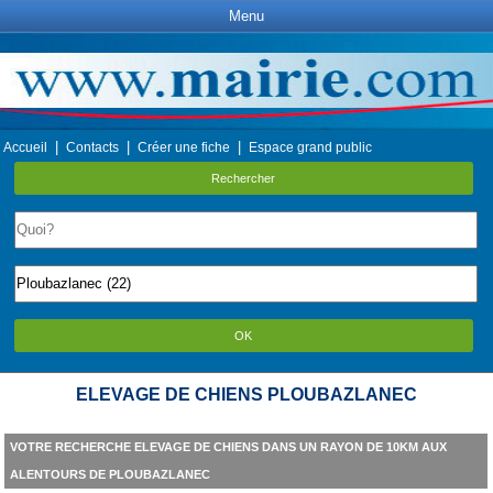
Menu
|
|
|
Accueil
Contacts
Créer une fiche
Espace grand public
Rechercher
OK
ELEVAGE DE CHIENS PLOUBAZLANEC
VOTRE RECHERCHE ELEVAGE DE CHIENS DANS UN RAYON DE 10KM AUX
ALENTOURS DE PLOUBAZLANEC