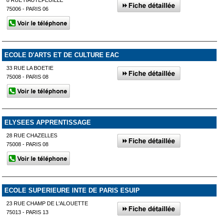
75006 - PARIS 06
ECOLE D'ARTS ET DE CULTURE EAC
33 RUE LA BOETIE
75008 - PARIS 08
ELYSEES APPRENTISSAGE
28 RUE CHAZELLES
75008 - PARIS 08
ECOLE SUPERIEURE INTE DE PARIS ESUIP
23 RUE CHAMP DE L'ALOUETTE
75013 - PARIS 13