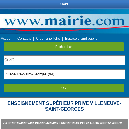
Menu
|
|
|
Accueil
Contacts
Créer une fiche
Espace grand public
Rechercher
OK
ENSEIGNEMENT SUPÉRIEUR PRIVE VILLENEUVE-
SAINT-GEORGES
VOTRE RECHERCHE ENSEIGNEMENT SUPÉRIEUR PRIVE DANS UN RAYON DE