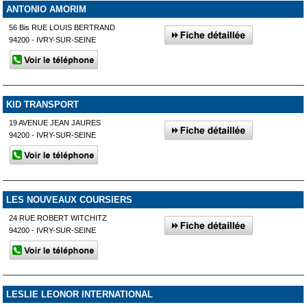
ANTONIO AMORIM
56 Bis RUE LOUIS BERTRAND
94200 - IVRY-SUR-SEINE
KID TRANSPORT
19 AVENUE JEAN JAURES
94200 - IVRY-SUR-SEINE
LES NOUVEAUX COURSIERS
24 RUE ROBERT WITCHITZ
94200 - IVRY-SUR-SEINE
LESLIE LEONOR INTERNATIONAL