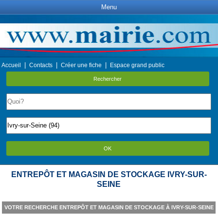
Menu
|
|
|
Accueil
Contacts
Créer une fiche
Espace grand public
Rechercher
OK
ENTREPÔT ET MAGASIN DE STOCKAGE IVRY-SUR-
SEINE
VOTRE RECHERCHE ENTREPÔT ET MAGASIN DE STOCKAGE À IVRY-SUR-SEINE