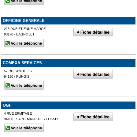
OFFICINE GENERALE
218 RUE ETIENNE MARCEL
93170 - BAGNOLET
COMEXA SERVICES
57 RUE ANTILLES
94150 - RUNGIS
OGF
4 RUE ERMITAGE
94100 - SAINT-MAUR-DES-FOSSÉS