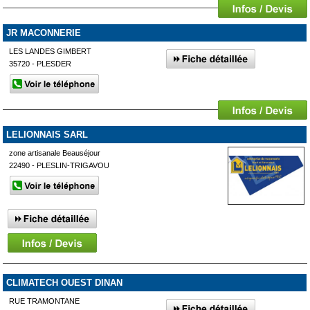
JR MACONNERIE
LES LANDES GIMBERT
35720 - PLESDER
LELIONNAIS SARL
zone artisanale Beauséjour
22490 - PLESLIN-TRIGAVOU
CLIMATECH OUEST DINAN
RUE TRAMONTANE