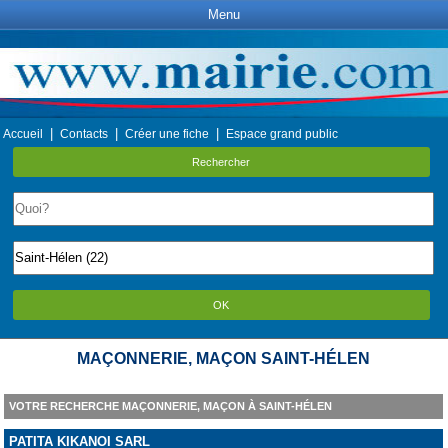
Menu
|
|
|
Accueil
Contacts
Créer une fiche
Espace grand public
Rechercher
OK
MAÇONNERIE, MAÇON SAINT-HÉLEN
VOTRE RECHERCHE MAÇONNERIE, MAÇON À SAINT-HÉLEN
PATITA KIKANOI SARL