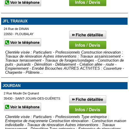
JFL TRAVAUX
24 Rue de DINAN
22650 - PLOUBALAY
Clientèle visée : Particuliers - Professionnels Construction rénovation :
Travaux de rénovation Autres interventions : Travaux assainissement -
Travaux terrassement - Travaux de forages/sondages - Construction de
puits - puisards - Démolition - Déblaiement - Création allée - route -
Empierrement - Enrobé Bicouches AUTRES ACTIVITES : Couverture -
Charpente - Plâtrerie...
JOURDAN
2 Rue Moulin De Quinard
35430 - SAINT-JOUAN-DES-GUÉRETS
Clientèle visée : Particuliers - Professionnels Type entreprise :
Entreprise de maçonnerie Construction rénovation : Construction maison
individuelle - Travaux de rénovation Autres interventions : Travaux
terrassement - Démolition Type entreprise : Entreprise de rénovations