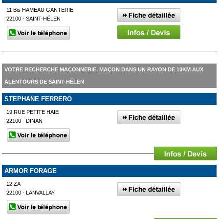
11 Bis HAMEAU GANTERIE
22100 - SAINT-HÉLEN
VOTRE RECHERCHE MAÇONNERIE, MAÇON DANS UN RAYON DE 10KM AUX
ALENTOURS DE SAINT-HÉLEN
STEPHANE FERRERO
19 RUE PETITE HAIE
22100 - DINAN
ARMOR FORAGE
12 ZA
22100 - LANVALLAY