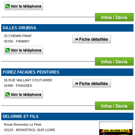
GILLES GRUBISA
25 CHEMIN PINAY
42700 - FIRMINY
FOREZ FACADES PEINTURES
26 RUE VAILLANT COUTURIER
42490 - FRAISSES
DELORME ET FILS
Route Revendus Le Pinet
43120 - MONISTROL-SUR-LOIRE