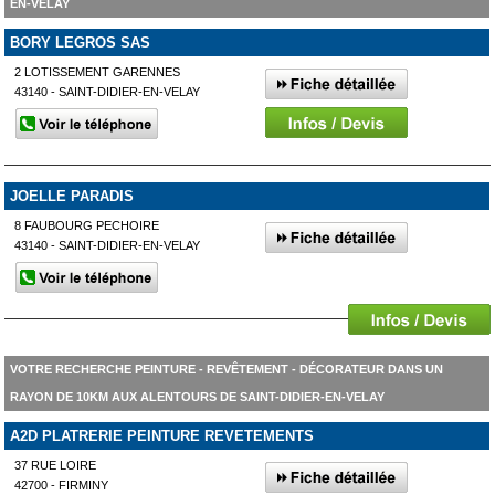
EN-VELAY
BORY LEGROS SAS
2 LOTISSEMENT GARENNES
43140 - SAINT-DIDIER-EN-VELAY
JOELLE PARADIS
8 FAUBOURG PECHOIRE
43140 - SAINT-DIDIER-EN-VELAY
VOTRE RECHERCHE PEINTURE - REVÊTEMENT - DÉCORATEUR DANS UN
RAYON DE 10KM AUX ALENTOURS DE SAINT-DIDIER-EN-VELAY
A2D PLATRERIE PEINTURE REVETEMENTS
37 RUE LOIRE
42700 - FIRMINY