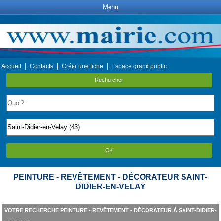
Menu
|
|
|
Accueil
Contacts
Créer une fiche
Espace grand public
Rechercher
OK
PEINTURE - REVÊTEMENT - DÉCORATEUR SAINT-
DIDIER-EN-VELAY
VOTRE RECHERCHE PEINTURE - REVÊTEMENT - DÉCORATEUR À SAINT-DIDIER-