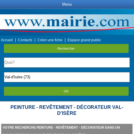
Menu
|
|
|
Accueil
Contacts
Créer une fiche
Espace grand public
Rechercher
OK
PEINTURE - REVÊTEMENT - DÉCORATEUR VAL-
D'ISÈRE
VOTRE RECHERCHE PEINTURE - REVÊTEMENT - DÉCORATEUR DANS UN