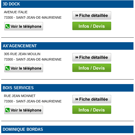
3D DOCK
AVENUE ITALIE
73300 - SAINT-JEAN-DE-MAURIENNE
AX'AGENCEMENT
305 RUE JEAN MOULIN
73300 - SAINT-JEAN-DE-MAURIENNE
BOIS SERVICES
RUE JEAN MONNET
73300 - SAINT-JEAN-DE-MAURIENNE
DOMINIQUE BORDAS