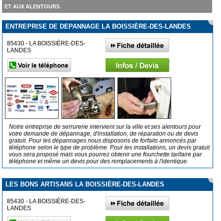
ET AUX ALENTOURS
ENTREPRISE DE DEPANNAGE LA BOISSIÈRE-DES-LANDES
85430 - LA BOISSIÈRE-DES-
LANDES
Notre entreprise de serrurerie intervient sur la ville et ses alentours pour
votre demande de dépannage, d'installation, de réparation ou de devis
gratuit. Pour les dépannages nous disposons de forfaits annoncés par
téléphone selon le type de problème. Pour les installations, un devis gratuit
vous sera proposé mais vous pourrez obtenir une fourchette tarifaire par
téléphone et même un devis pour des remplacements à l'identique.
LES BONS ARTISANS LA BOISSIÈRE-DES-LANDES
85430 - LA BOISSIÈRE-DES-
LANDES