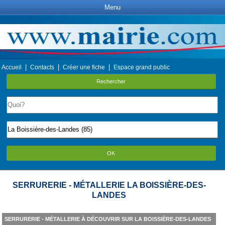
Menu
|
|
|
Accueil
Contacts
Créer une fiche
Espace grand public
Rechercher
OK
SERRURERIE - MÉTALLERIE LA BOISSIÈRE-DES-
LANDES
SERRURERIE - MÉTALLERIE À DÉCOUVRIR SUR LA BOISSIÈRE-DES-LANDES