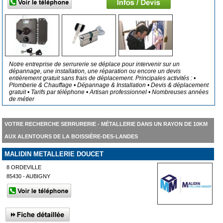
Notre entreprise de serrurerie se déplace pour intervenir sur un
dépannage, une installation, une réparation ou encore un devis
entièrement gratuit sans frais de déplacement. Principales activités : •
Plomberie & Chauffage • Dépannage & Installation • Devis & déplacement
gratuit • Tarifs par téléphone • Artisan professionnel • Nombreuses années
de métier
VOTRE RECHERCHE SERRURERIE - MÉTALLERIE DANS UN RAYON DE 10KM
AUX ALENTOURS DE LA BOISSIÈRE-DES-LANDES
MALIDIN METALLERIE DOUCET
8 ORDEVILLE
85430 - AUBIGNY