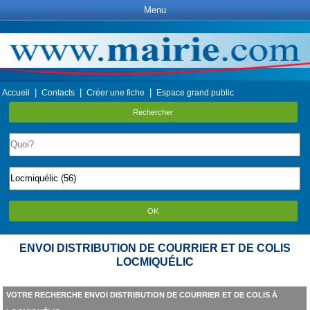
Menu
|
|
|
Accueil
Contacts
Créer une fiche
Espace grand public
Rechercher
OK
ENVOI DISTRIBUTION DE COURRIER ET DE COLIS
LOCMIQUÉLIC
VOTRE RECHERCHE ENVOI DISTRIBUTION DE COURRIER ET DE COLIS À