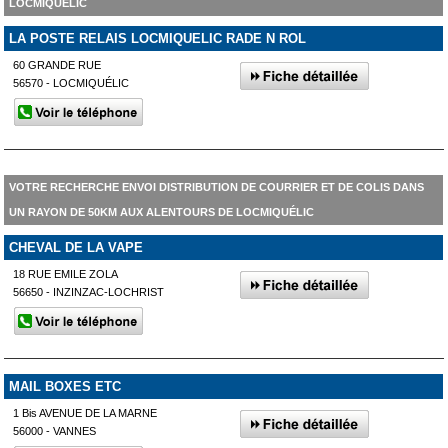
LOCMIQUÉLIC
LA POSTE RELAIS LOCMIQUELIC RADE N ROL
60 GRANDE RUE
56570 - LOCMIQUÉLIC
VOTRE RECHERCHE ENVOI DISTRIBUTION DE COURRIER ET DE COLIS DANS
UN RAYON DE 50KM AUX ALENTOURS DE LOCMIQUÉLIC
CHEVAL DE LA VAPE
18 RUE EMILE ZOLA
56650 - INZINZAC-LOCHRIST
MAIL BOXES ETC
1 Bis AVENUE DE LA MARNE
56000 - VANNES