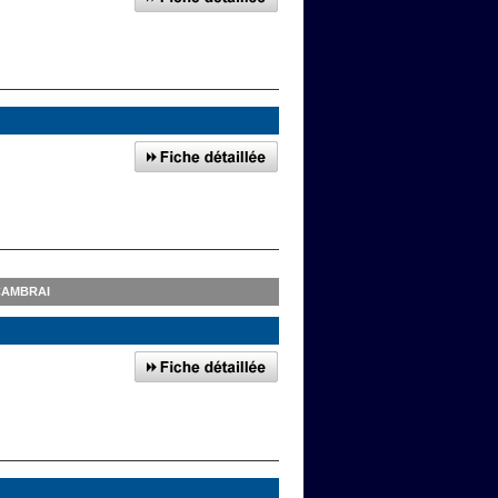
CAMBRAI