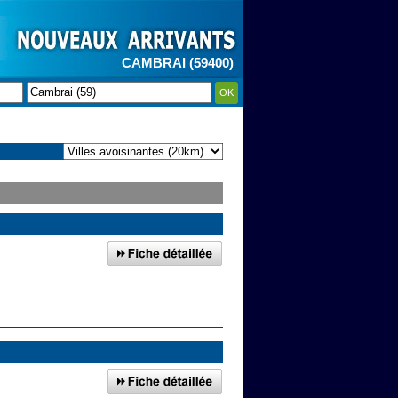
CAMBRAI (59400)
OK