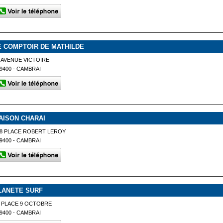
E COMPTOIR DE MATHILDE
 AVENUE VICTOIRE
9400 - CAMBRAI
AISON CHARAI
8 PLACE ROBERT LEROY
9400 - CAMBRAI
LANETE SURF
 PLACE 9 OCTOBRE
9400 - CAMBRAI