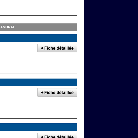
CAMBRAI