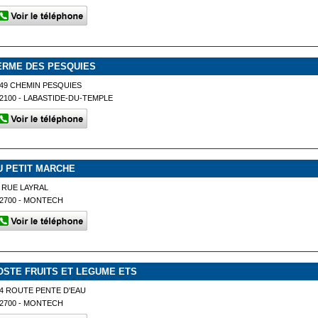
ERME DES PESQUIES
49 CHEMIN PESQUIES
2100 - LABASTIDE-DU-TEMPLE
U PETIT MARCHE
 RUE LAYRAL
2700 - MONTECH
OSTE FRUITS ET LEGUME ETS
4 ROUTE PENTE D'EAU
2700 - MONTECH