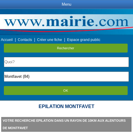
Menu
|
|
|
Accueil
Contacts
Créer une fiche
Espace grand public
Rechercher
OK
EPILATION MONTFAVET
VOTRE RECHERCHE EPILATION DANS UN RAYON DE 10KM AUX ALENTOURS
DE MONTFAVET