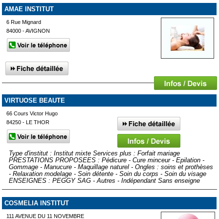
AMAE INSTITUT
6 Rue Mignard
84000 - AVIGNON
VIRTUOSE BEAUTE
66 Cours Victor Hugo
84250 - LE THOR
Type d'institut : Institut mixte Services plus : Forfait mariage
PRESTATIONS PROPOSEES : Pédicure - Cure minceur - Epilation -
Gommage - Manucure - Maquillage naturel - Ongles : soins et prothèses
- Relaxation modelage - Soin détente - Soin du corps - Soin du visage
ENSEIGNES : PEGGY SAG - Autres - Indépendant Sans enseigne
COSMELIA INSTITUT
111 AVENUE DU 11 NOVEMBRE