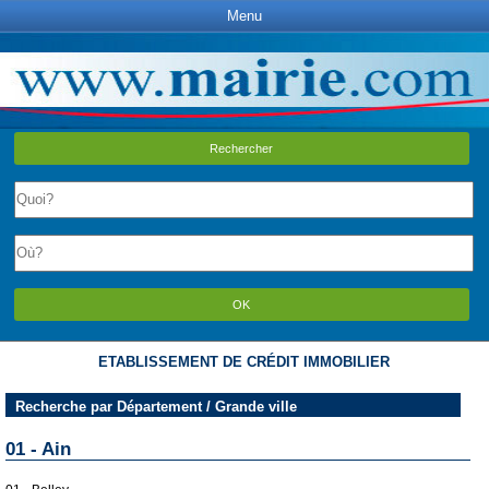
Menu
Rechercher
OK
ETABLISSEMENT DE CRÉDIT IMMOBILIER
Recherche par Département / Grande ville
01 - Ain