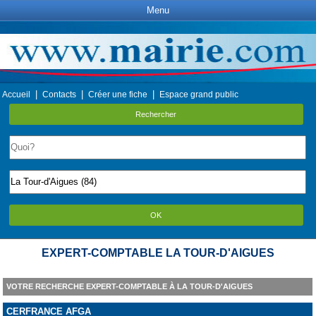
Menu
|
|
|
Accueil
Contacts
Créer une fiche
Espace grand public
Rechercher
OK
EXPERT-COMPTABLE LA TOUR-D'AIGUES
VOTRE RECHERCHE EXPERT-COMPTABLE À LA TOUR-D'AIGUES
CERFRANCE AFGA