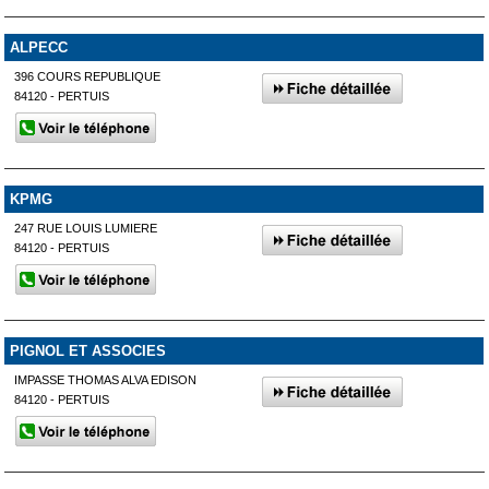
ALPECC
396 COURS REPUBLIQUE
84120 - PERTUIS
KPMG
247 RUE LOUIS LUMIERE
84120 - PERTUIS
PIGNOL ET ASSOCIES
IMPASSE THOMAS ALVA EDISON
84120 - PERTUIS