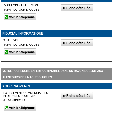
72 CHEMIN VIEILLES VIGNES
84240 - LA TOUR-D'AIGUES
FIDUCIAL INFORMATIQUE
9 ZA REVOL
84240 - LA TOUR-D'AIGUES
VOTRE RECHERCHE EXPERT-COMPTABLE DANS UN RAYON DE 10KM AUX
ALENTOURS DE LA TOUR-D'AIGUES
AGEC PROVENCE
LOTISSEMENT COMMERCIAL LES
BERTRANES ROUTE AIX
84120 - PERTUIS