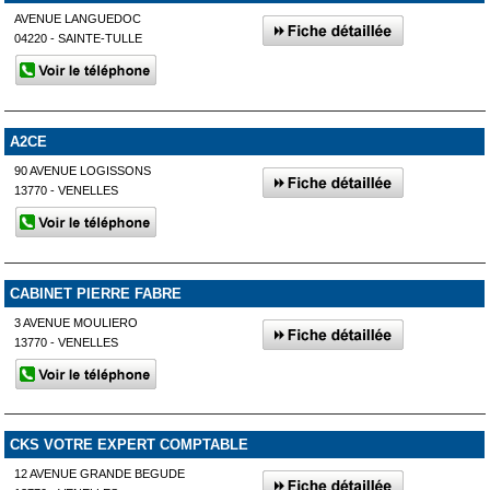
AVENUE LANGUEDOC
04220 - SAINTE-TULLE
A2CE
90 AVENUE LOGISSONS
13770 - VENELLES
CABINET PIERRE FABRE
3 AVENUE MOULIERO
13770 - VENELLES
CKS VOTRE EXPERT COMPTABLE
12 AVENUE GRANDE BEGUDE