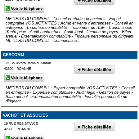
METIERS DU CONSEIL : Conseil et études financières - Expert
comptable VOS ACTIVITES : Achat et vente d'entreprises - Conseil en
entreprise - Expertise comptabilité - Traitement de l'ISF - Transmission
d'entreprise - Audit contractuel - Audit legal - Gestion de payes - Bilan
annuel - Externalisation comptabilité - Fiscalité personnelle du dirigeant
METIERS DU CONSEIL : Commissaire...
GESCOMM
121 Boulevard Baron du Marais
42300 - ROANNE
METIERS DU CONSEIL : Expert comptable VOS ACTIVITES : Conseil
en entreprise - Expertise comptabilité - Audit legal - Gestion de payes -
Bilan annuel - Externalisation comptabilité - Fiscalité personnelle du
dirigeant
VACHOT ET ASSOCIES
19 RUE RESISTANCE
42300 - ROANNE