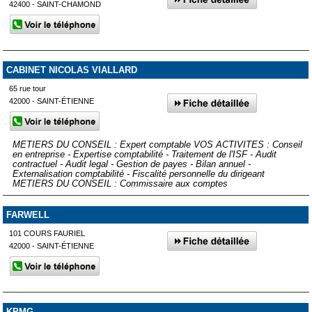
42400 - SAINT-CHAMOND
CABINET NICOLAS VIALLARD
65 rue tour
42000 - SAINT-ÉTIENNE
METIERS DU CONSEIL : Expert comptable VOS ACTIVITES : Conseil
en entreprise - Expertise comptabilité - Traitement de l'ISF - Audit
contractuel - Audit legal - Gestion de payes - Bilan annuel -
Externalisation comptabilité - Fiscalité personnelle du dirigeant
METIERS DU CONSEIL : Commissaire aux comptes
FARWELL
101 COURS FAURIEL
42000 - SAINT-ÉTIENNE
KPMG