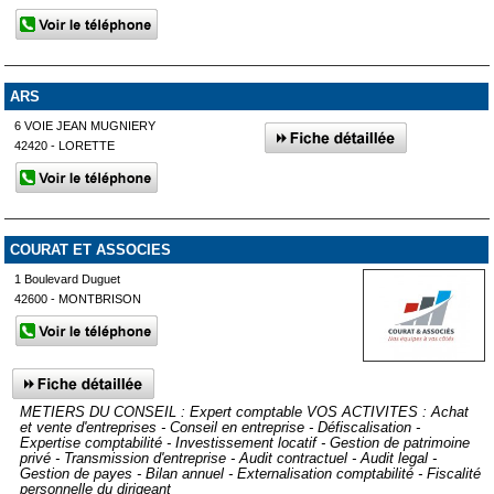
ARS
6 VOIE JEAN MUGNIERY
42420 - LORETTE
COURAT ET ASSOCIES
1 Boulevard Duguet
42600 - MONTBRISON
METIERS DU CONSEIL : Expert comptable VOS ACTIVITES : Achat
et vente d'entreprises - Conseil en entreprise - Défiscalisation -
Expertise comptabilité - Investissement locatif - Gestion de patrimoine
privé - Transmission d'entreprise - Audit contractuel - Audit legal -
Gestion de payes - Bilan annuel - Externalisation comptabilité - Fiscalité
personnelle du dirigeant