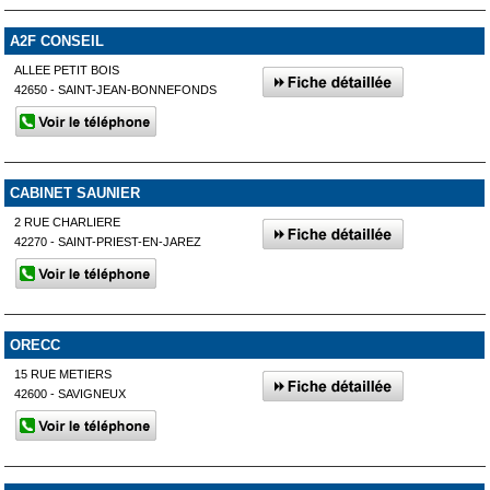
A2F CONSEIL
ALLEE PETIT BOIS
42650 - SAINT-JEAN-BONNEFONDS
CABINET SAUNIER
2 RUE CHARLIERE
42270 - SAINT-PRIEST-EN-JAREZ
ORECC
15 RUE METIERS
42600 - SAVIGNEUX