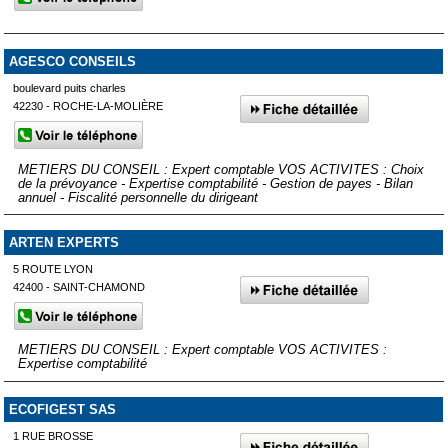
AGESCO CONSEILS
boulevard puits charles
42230 - ROCHE-LA-MOLIÈRE
METIERS DU CONSEIL : Expert comptable VOS ACTIVITES : Choix
de la prévoyance - Expertise comptabilité - Gestion de payes - Bilan
annuel - Fiscalité personnelle du dirigeant
ARTEN EXPERTS
5 ROUTE LYON
42400 - SAINT-CHAMOND
METIERS DU CONSEIL : Expert comptable VOS ACTIVITES :
Expertise comptabilité
ECOFIGEST SAS
1 RUE BROSSE