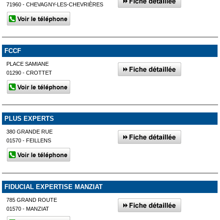
71960 - CHEVAGNY-LES-CHEVRIÈRES
FCCF
PLACE SAMIANE
01290 - CROTTET
PLUS EXPERTS
380 GRANDE RUE
01570 - FEILLENS
FIDUCIAL EXPERTISE MANZIAT
785 GRAND ROUTE
01570 - MANZIAT