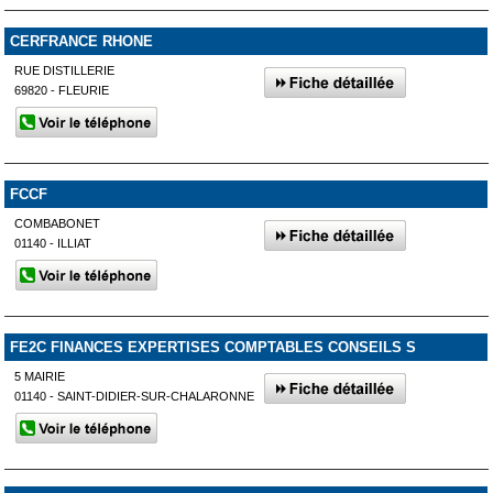
CERFRANCE RHONE
RUE DISTILLERIE
69820 - FLEURIE
FCCF
COMBABONET
01140 - ILLIAT
FE2C FINANCES EXPERTISES COMPTABLES CONSEILS S
5 MAIRIE
01140 - SAINT-DIDIER-SUR-CHALARONNE