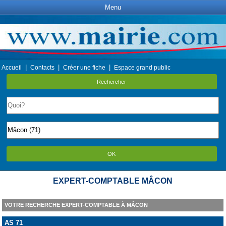
Menu
|
|
|
Accueil
Contacts
Créer une fiche
Espace grand public
Rechercher
OK
EXPERT-COMPTABLE MÂCON
VOTRE RECHERCHE EXPERT-COMPTABLE À MÂCON
AS 71