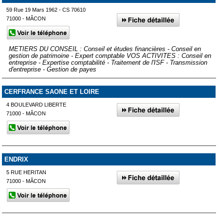
59 Rue 19 Mars 1962 - CS 70610
71000 - MÂCON
METIERS DU CONSEIL : Conseil et études financières - Conseil en
gestion de patrimoine - Expert comptable VOS ACTIVITES : Conseil en
entreprise - Expertise comptabilité - Traitement de l'ISF - Transmission
d'entreprise - Gestion de payes
CERFRANCE SAONE ET LOIRE
4 BOULEVARD LIBERTE
71000 - MÂCON
ENDRIX
5 RUE HERITAN
71000 - MÂCON