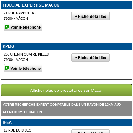
FIDUCIAL EXPERTISE MACON
74 RUE RAMBUTEAU
71000 - MÂCON
KPMG
206 CHEMIN QUATRE PILLES
71000 - MÂCON
Afficher plus de prestataires sur Mâcon
VOTRE RECHERCHE EXPERT-COMPTABLE DANS UN RAYON DE 10KM AUX
ALENTOURS DE MÂCON
IFEA
12 RUE BOIS SEC