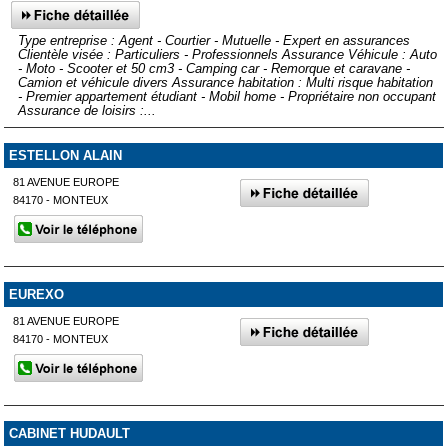
Type entreprise : Agent - Courtier - Mutuelle - Expert en assurances
Clientèle visée : Particuliers - Professionnels Assurance Véhicule : Auto
- Moto - Scooter et 50 cm3 - Camping car - Remorque et caravane -
Camion et véhicule divers Assurance habitation : Multi risque habitation
- Premier appartement étudiant - Mobil home - Propriétaire non occupant
Assurance de loisirs :...
ESTELLON ALAIN
81 AVENUE EUROPE
84170 - MONTEUX
EUREXO
81 AVENUE EUROPE
84170 - MONTEUX
CABINET HUDAULT