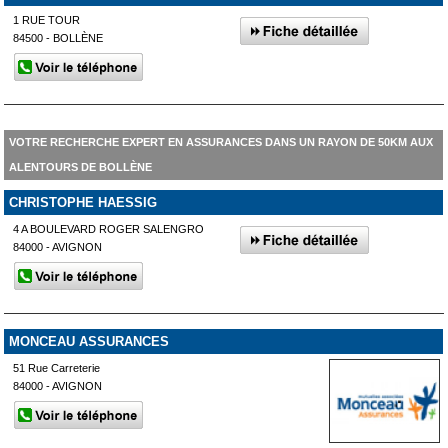
1 RUE TOUR
84500 - BOLLÈNE
VOTRE RECHERCHE EXPERT EN ASSURANCES DANS UN RAYON DE 50KM AUX
ALENTOURS DE BOLLÈNE
CHRISTOPHE HAESSIG
4 A BOULEVARD ROGER SALENGRO
84000 - AVIGNON
MONCEAU ASSURANCES
51 Rue Carreterie
84000 - AVIGNON