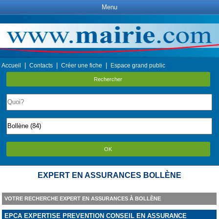
Menu
|
|
|
Accueil
Contacts
Créer une fiche
Espace grand public
Rechercher
OK
EXPERT EN ASSURANCES BOLLÈNE
VOTRE RECHERCHE EXPERT EN ASSURANCES À BOLLÈNE
EPCA EXPERTISE PREVENTION CONSEIL EN ASSURANCE