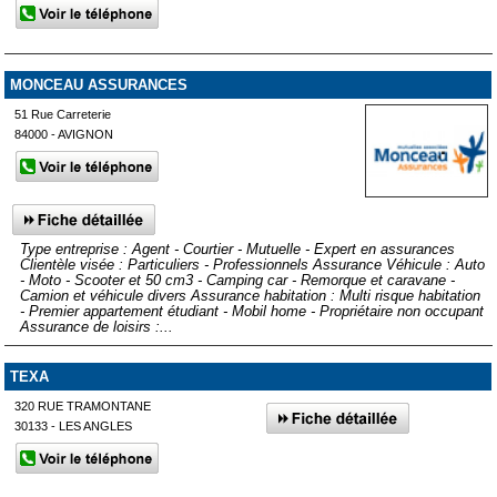
MONCEAU ASSURANCES
51 Rue Carreterie
84000 - AVIGNON
Type entreprise : Agent - Courtier - Mutuelle - Expert en assurances
Clientèle visée : Particuliers - Professionnels Assurance Véhicule : Auto
- Moto - Scooter et 50 cm3 - Camping car - Remorque et caravane -
Camion et véhicule divers Assurance habitation : Multi risque habitation
- Premier appartement étudiant - Mobil home - Propriétaire non occupant
Assurance de loisirs :...
TEXA
320 RUE TRAMONTANE
30133 - LES ANGLES