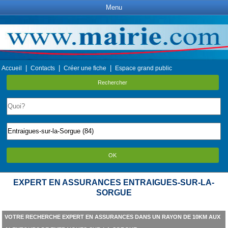
Menu
|
|
|
Accueil
Contacts
Créer une fiche
Espace grand public
Rechercher
OK
EXPERT EN ASSURANCES ENTRAIGUES-SUR-LA-
SORGUE
VOTRE RECHERCHE EXPERT EN ASSURANCES DANS UN RAYON DE 10KM AUX