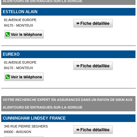
ALENTOURS DE ENTRAIGUES-SUR-LA-SORGUE
ESTELLON ALAIN
81 AVENUE EUROPE
84170 - MONTEUX
EUREXO
81 AVENUE EUROPE
84170 - MONTEUX
VOTRE RECHERCHE EXPERT EN ASSURANCES DANS UN RAYON DE 50KM AUX
ALENTOURS DE ENTRAIGUES-SUR-LA-SORGUE
CUNNINGHAM LINDSEY FRANCE
345 RUE PIERRE SEGHERS
84000 - AVIGNON