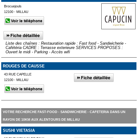
Brocuejouls
12100 - MILLAU
Liste des chaînes : Restauration rapide : Fast food - Sandwicherie -
Cafétéria CADRE : Terrasse exterieure SERVICES PROPOSES :
Ouvert le midi - Parking - Accès wifi
ROUGES DE CAUSSE
43 RUE CAPELLE
12100 - MILLAU
VOTRE RECHERCHE FAST-FOOD - SANDWICHERIE - CAFETERIA DANS UN
RAYON DE 10KM AUX ALENTOURS DE MILLAU
SUSHI VIETASIA