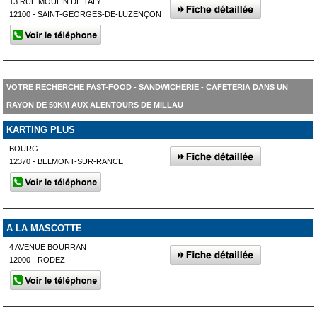
13 RUE MOULIN DE TALY
12100 - SAINT-GEORGES-DE-LUZENÇON
VOTRE RECHERCHE FAST-FOOD - SANDWICHERIE - CAFETERIA DANS UN
RAYON DE 50KM AUX ALENTOURS DE MILLAU
KARTING PLUS
BOURG
12370 - BELMONT-SUR-RANCE
A LA MASCOTTE
4 AVENUE BOURRAN
12000 - RODEZ