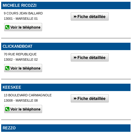
MICHELE RICOZZI
9 COURS JEAN BALLARD
13001 - MARSEILLE 01
CLICKANDBOAT
70 RUE REPUBLIQUE
13002 - MARSEILLE 02
KEESKEE
13 BOULEVARD CARMAGNOLE
13008 - MARSEILLE 08
REZZO