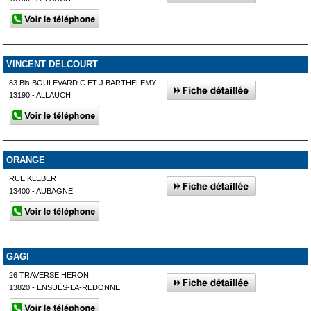
VINCENT DELCOURT
83 Bis BOULEVARD C ET J BARTHELEMY
13190 - ALLAUCH
ORANGE
RUE KLEBER
13400 - AUBAGNE
GAGI
26 TRAVERSE HERON
13820 - ENSUÈS-LA-REDONNE