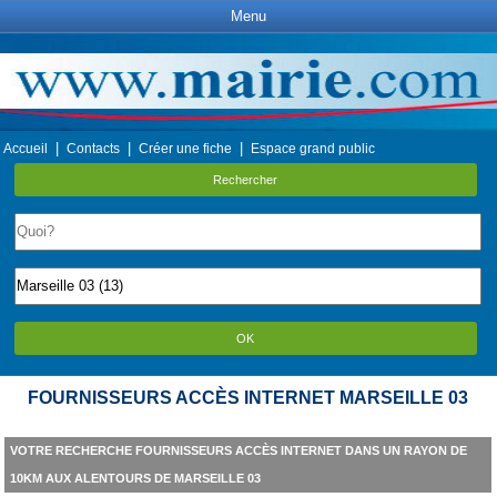
Menu
|
|
|
Accueil
Contacts
Créer une fiche
Espace grand public
Rechercher
OK
FOURNISSEURS ACCÈS INTERNET MARSEILLE 03
VOTRE RECHERCHE FOURNISSEURS ACCÈS INTERNET DANS UN RAYON DE
10KM AUX ALENTOURS DE MARSEILLE 03