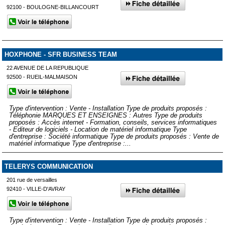
92100 - BOULOGNE-BILLANCOURT
HOXPHONE - SFR BUSINESS TEAM
22 AVENUE DE LA REPUBLIQUE
92500 - RUEIL-MALMAISON
Type d'intervention : Vente - Installation Type de produits proposés :
Téléphonie MARQUES ET ENSEIGNES : Autres Type de produits
proposés : Accès internet - Formation, conseils, services informatiques
- Editeur de logiciels - Location de matériel informatique Type
d'entreprise : Société informatique Type de produits proposés : Vente de
matériel informatique Type d'entreprise :...
TELERYS COMMUNICATION
201 rue de versailles
92410 - VILLE-D'AVRAY
Type d'intervention : Vente - Installation Type de produits proposés :