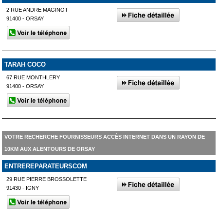
2 RUE ANDRE MAGINOT
91400 - ORSAY
TARAH COCO
67 RUE MONTHLERY
91400 - ORSAY
VOTRE RECHERCHE FOURNISSEURS ACCÈS INTERNET DANS UN RAYON DE
10KM AUX ALENTOURS DE ORSAY
ENTREREPARATEURSCOM
29 RUE PIERRE BROSSOLETTE
91430 - IGNY