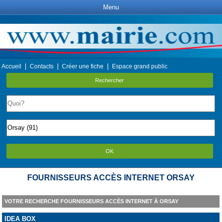
Menu
|
|
|
Accueil
Contacts
Créer une fiche
Espace grand public
Rechercher
OK
FOURNISSEURS ACCÈS INTERNET ORSAY
VOTRE RECHERCHE FOURNISSEURS ACCÈS INTERNET À ORSAY
IDEA BOX