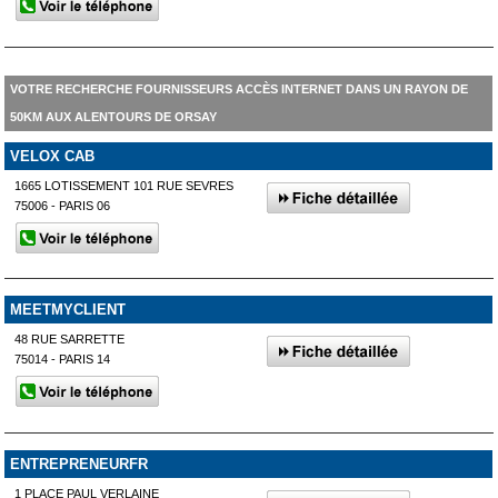
VOTRE RECHERCHE FOURNISSEURS ACCÈS INTERNET DANS UN RAYON DE
50KM AUX ALENTOURS DE ORSAY
VELOX CAB
1665 LOTISSEMENT 101 RUE SEVRES
75006 - PARIS 06
MEETMYCLIENT
48 RUE SARRETTE
75014 - PARIS 14
ENTREPRENEURFR
1 PLACE PAUL VERLAINE